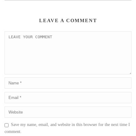
LEAVE A COMMENT
Save my name, email, and website in this browser for the next time I
comment.