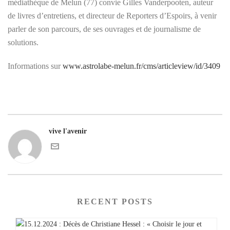
médiathèque de Melun (77) convie Gilles Vanderpooten, auteur
de livres d’entretiens, et directeur de Reporters d’Espoirs, à venir
parler de son parcours, de ses ouvrages et de journalisme de
solutions.
Informations sur
www.astrolabe-melun.fr/cms/articleview/id/3409
vive l'avenir
RECENT POSTS