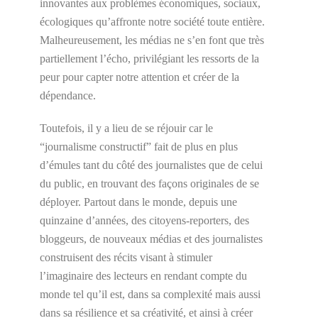
innovantes aux problèmes économiques, sociaux,
écologiques qu’affronte notre société toute entière.
Malheureusement, les médias ne s’en font que très
partiellement l’écho, privilégiant les ressorts de la
peur pour capter notre attention et créer de la
dépendance.
Toutefois, il y a lieu de se réjouir car le
“journalisme constructif” fait de plus en plus
d’émules tant du côté des journalistes que de celui
du public, en trouvant des façons originales de se
déployer. Partout dans le monde, depuis une
quinzaine d’années, des citoyens-reporters, des
bloggeurs, de nouveaux médias et des journalistes
construisent des récits visant à stimuler
l’imaginaire des lecteurs en rendant compte du
monde tel qu’il est, dans sa complexité mais aussi
dans sa résilience et sa créativité, et ainsi à créer