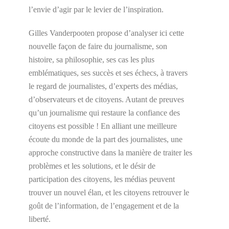
l’envie d’agir par le levier de l’inspiration.
Gilles Vanderpooten propose d’analyser ici cette
nouvelle façon de faire du journalisme, son
histoire, sa philosophie, ses cas les plus
emblématiques, ses succès et ses échecs, à travers
le regard de journalistes, d’experts des médias,
d’observateurs et de citoyens. Autant de preuves
qu’un journalisme qui restaure la confiance des
citoyens est possible ! En alliant une meilleure
écoute du monde de la part des journalistes, une
approche constructive dans la manière de traiter les
problèmes et les solutions, et le désir de
participation des citoyens, les médias peuvent
trouver un nouvel élan, et les citoyens retrouver le
goût de l’information, de l’engagement et de la
liberté.