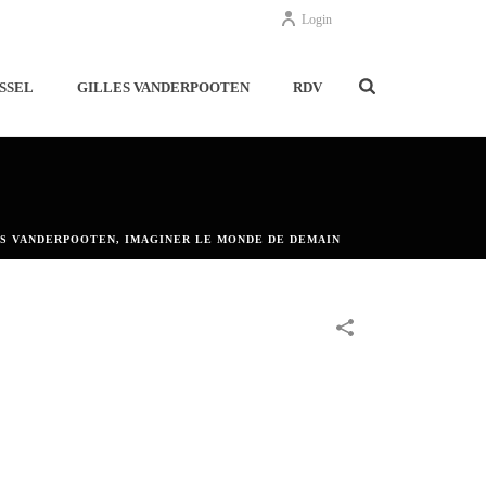
Login
SSEL
GILLES VANDERPOOTEN
RDV
S VANDERPOOTEN, IMAGINER LE MONDE DE DEMAIN