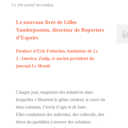
Le rôle positif des médias
Le nouveau livre de Gilles
Vanderpooten, directeur de Reporters
d’Espoirs
Postface d’Eric Fottorino, fondateur de
Le
1
,
America, Zadig
, et ancien président du
journal
Le Monde
Chaque jour, surgissent des initiatives dans
lesquelles s’illustrent le génie créateur, le souci du
bien commun, l’envie d’agir et de faire.
Elles conduisent des individus, des collectifs, des
héros du quotidien à trouver des solutions