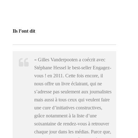
Ils l’ont dit
« Gilles Vanderpooten a coécrit avec
Stéphane Hessel le best-seller Engagez-
vous ! en 2011. Cette fois encore, il
nous offre un livre éclairant, qui ne
s’adresse pas seulement aux journalistes
mais aussi à tous ceux qui veulent faire
une cure d’initiatives constructives,
grâce notamment à la liste d’une
soixantaine de rendez-vous à retrouver
chaque jour dans les médias. Parce que,