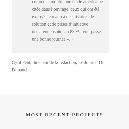
comme le montre une étude américaine
citée dans l’ouvrage, ceux qui ont été
exposés le matin à des histoires de
solution et de prises d’initiative
déclarent ensuite « à 88 % avoir passé
une bonne journée ». »
Cyril Petit, directeur de la rédaction, Le Journal Du
Dimanche
MOST RECENT PROJECTS