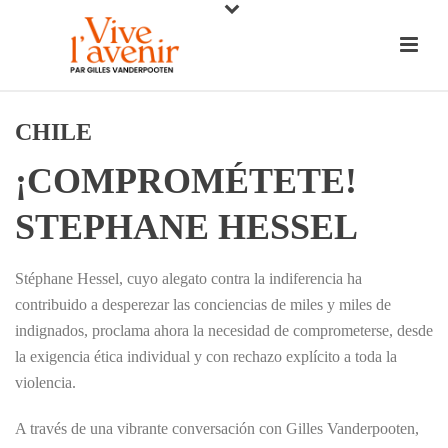
CHILE
¡COMPROMÉTETE!
STEPHANE HESSEL
Stéphane Hessel, cuyo alegato contra la indiferencia ha
contribuido a desperezar las conciencias de miles y miles de
indignados, proclama ahora la necesidad de comprometerse, desde
la exigencia ética individual y con rechazo explícito a toda la
violencia.
A través de una vibrante conversación con Gilles Vanderpooten,