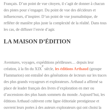
Français. D’un point de vue citoyen, il s’agit de donner à chacun
des pistes pour s’engager. Du point de vue des décideurs et
influenceurs, d’inspirer. D’un point de vue journalistique, de
refléter de manière plus juste la complexité de la réalité. Dans tous
les cas, de diffuser l’envie d’agir.
LA MAISON D’ÉDITION
Aventures, voyages, expéditions périlleuses… depuis leur
e
création, à la fin du XIX
siècle,
les éditions Arthaud
(groupe
Flammarion) ont entraîné des générations de lecteurs sur les traces
des plus grands voyageurs et explorateurs. Arthaud a affirmé sa
place de leader français des livres d’exploration en mer ou
d’ascensions des plus hauts sommets du monde. Aujourd’hui, les
éditions Arthaud cultivent cette ligne éditoriale prestigieuse et
ouvrent leurs portes à des auteurs explorateurs qui ont choisi la