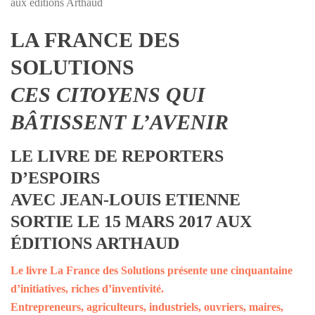
aux éditions Arthaud
LA FRANCE DES
SOLUTIONS
CES CITOYENS QUI
BÂTISSENT L’AVENIR
LE LIVRE DE REPORTERS
D’ESPOIRS
AVEC JEAN-LOUIS ETIENNE
SORTIE LE 15 MARS 2017 AUX
ÉDITIONS ARTHAUD
Le livre La France des Solutions présente une cinquantaine
d’initiatives, riches d’inventivité.
Entrepreneurs, agriculteurs, industriels, ouvriers, maires,