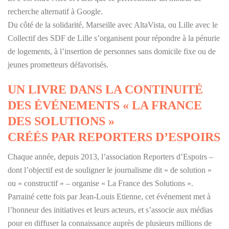
recherche alternatif à Google.
Du côté de la solidarité, Marseille avec AltaVista, ou Lille avec le
Collectif des SDF de Lille s’organisent pour répondre à la pénurie
de logements, à l’insertion de personnes sans domicile fixe ou de
jeunes prometteurs défavorisés.
UN LIVRE DANS LA CONTINUITÉ
DES ÉVÉNEMENTS « LA FRANCE
DES SOLUTIONS »
CRÉÉS PAR REPORTERS D’ESPOIRS
Chaque année, depuis 2013, l’association Reporters d’Espoirs –
dont l’objectif est de souligner le journalisme dit « de solution »
ou « constructif » – organise « La France des Solutions ».
Parrainé cette fois par Jean-Louis Etienne, cet événement met à
l’honneur des initiatives et leurs acteurs, et s’associe aux médias
pour en diffuser la connaissance auprès de plusieurs millions de