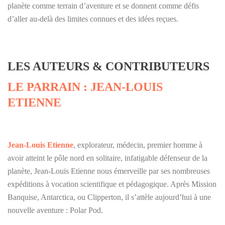
planète comme terrain d’aventure et se donnent comme défis
d’aller au-delà des limites connues et des idées reçues.
LES AUTEURS & CONTRIBUTEURS
LE PARRAIN : JEAN-LOUIS
ETIENNE
Jean-Louis Etienne
, explorateur, médecin, premier homme à
avoir atteint le pôle nord en solitaire, infatigable défenseur de la
planète, Jean-Louis Etienne nous émerveille par ses nombreuses
expéditions à vocation scientifique et pédagogique. Après Mission
Banquise, Antarctica, ou Clipperton, il s’attèle aujourd’hui à une
nouvelle aventure : Polar Pod.