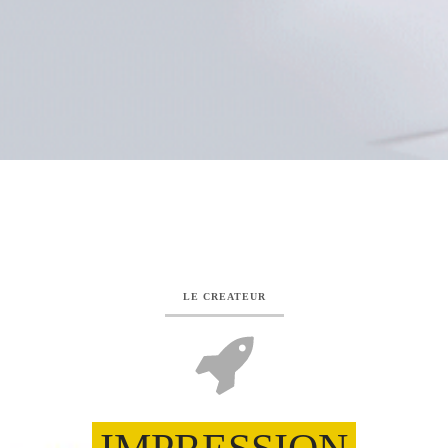
LE CREATEUR