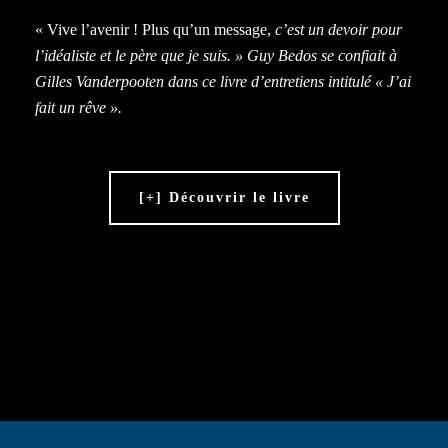
« Vive l’avenir ! Plus qu’un message,
c’est un devoir pour
l’idéaliste et le père que je suis. » Guy Bedos se confiait à
Gilles Vanderpooten dans ce livre d’entretiens intitulé « J’ai
fait un rêve ».
[+] Découvrir le livre