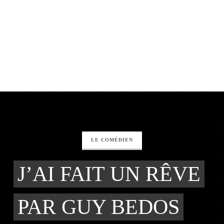
LE COMÉDIEN
J’AI FAIT UN RÊVE
PAR GUY BEDOS