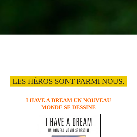
LES HÉROS SONT PARMI NOUS.
I HAVE A DREAM
UN NOUVEAU
MONDE SE DESSINE