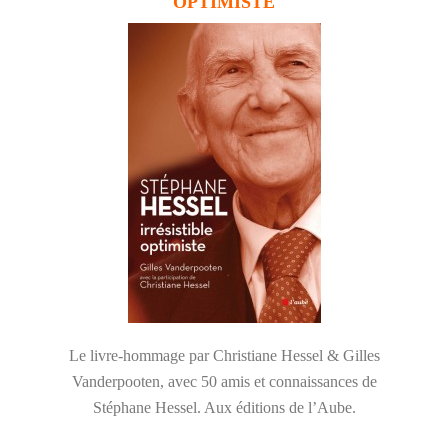
OPTIMISTE
Le livre-hommage par Christiane Hessel & Gilles
Vanderpooten, avec 50 amis et connaissances de
Stéphane Hessel. Aux éditions de l’Aube.