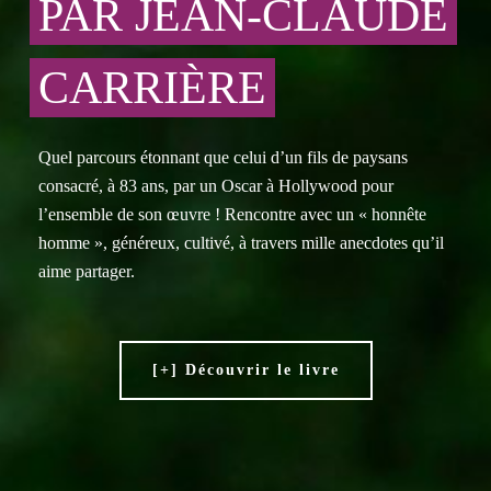
PAR JEAN-CLAUDE
CARRIÈRE
Quel parcours étonnant que celui d’un fils de paysans
consacré, à 83 ans, par un Oscar à Hollywood pour
l’ensemble de son œuvre !
Rencontre avec un « honnête
homme », généreux, cultivé, à travers mille anecdotes qu’il
aime partager.
[+] Découvrir le livre