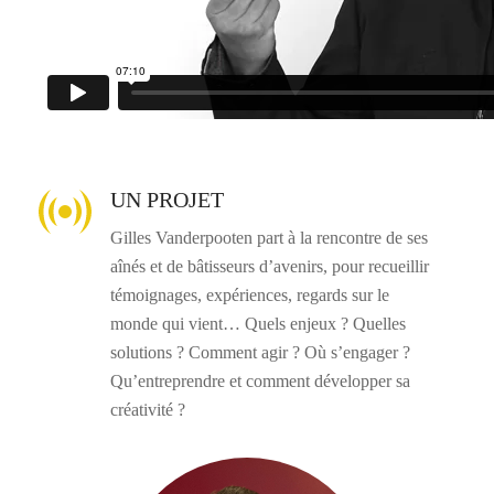
UN PROJET
Gilles Vanderpooten part à la rencontre de ses
aînés et de bâtisseurs d’avenirs, pour recueillir
témoignages, expériences, regards sur le
monde qui vient… Quels enjeux ? Quelles
solutions ? Comment agir ? Où s’engager ?
Qu’entreprendre et comment développer sa
créativité ?