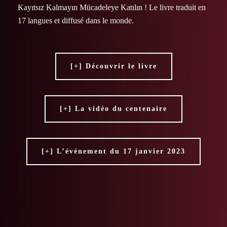
Kayıtsız Kalmayın Mücadeleye Katılın ! Le livre traduit en
17 langues et diffusé dans le monde.
[+] Découvrir le livre
[+] La vidéo du centenaire
[+] L’événement du 17 janvier 2023