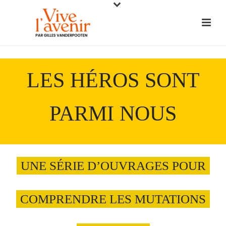
LES HÉROS SONT
PARMI NOUS
UNE SÉRIE D’OUVRAGES POUR
COMPRENDRE LES MUTATIONS