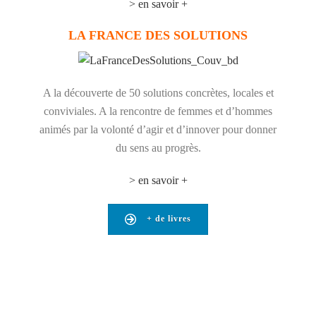
> en savoir +
LA FRANCE DES SOLUTIONS
A la découverte de 50 solutions concrètes, locales et
conviviales. A la rencontre de femmes et d’hommes
animés par la volonté d’agir et d’innover pour donner
du sens au progrès.
> en savoir +
+ de livres