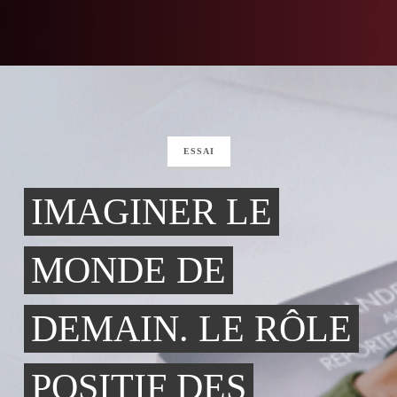
ESSAI
IMAGINER LE
MONDE DE
DEMAIN. LE RÔLE
POSITIF DES