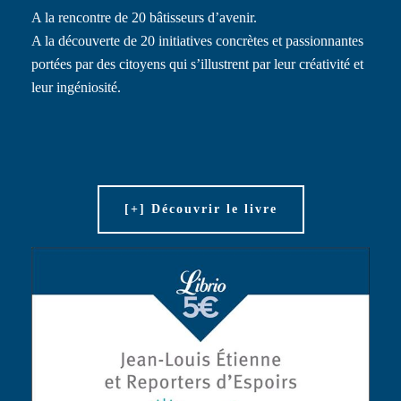
A la rencontre de 20 bâtisseurs d’avenir.
A la découverte de 20 initiatives concrètes et passionnantes
portées par des citoyens qui s’illustrent par leur créativité et
leur ingéniosité.
[+] Découvrir le livre