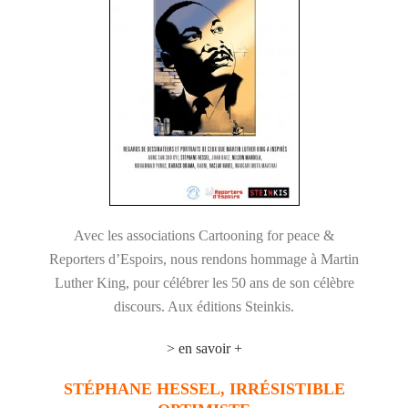
Avec les associations Cartooning for peace &
Reporters d’Espoirs, nous rendons hommage à Martin
Luther King, pour célébrer les 50 ans de son célèbre
discours. Aux éditions Steinkis.
> en savoir +
STÉPHANE HESSEL,
IRRÉSISTIBLE