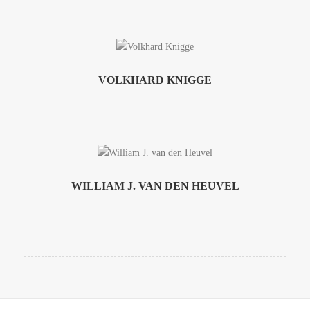
VOLKHARD KNIGGE
WILLIAM J. VAN DEN HEUVEL