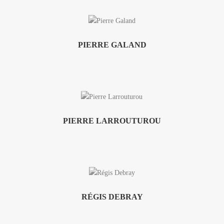
PIERRE GALAND
PIERRE LARROUTUROU
RÉGIS DEBRAY