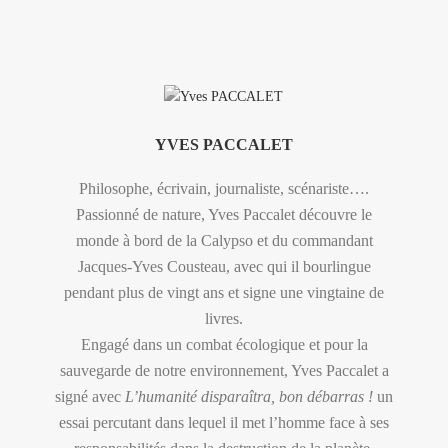
YVES PACCALET
Philosophe, écrivain, journaliste, scénariste….
Passionné de nature, Yves Paccalet découvre le
monde à bord de la Calypso et du commandant
Jacques-Yves Cousteau, avec qui il bourlingue
pendant plus de vingt ans et signe une vingtaine de
livres.
Engagé dans un combat écologique et pour la
sauvegarde de notre environnement, Yves Paccalet a
signé avec
L’humanité disparaîtra, bon débarras !
un
essai percutant dans lequel il met l’homme face à ses