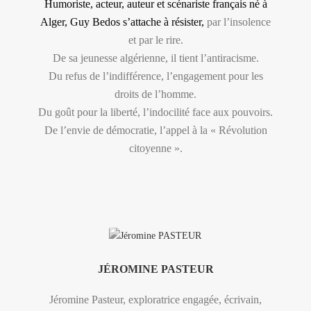
Humoriste, acteur, auteur et scénariste français né à
Alger, Guy Bedos s’attache à résister,
par l’insolence
et par le rire.
De sa jeunesse algérienne, il tient l’antiracisme.
Du refus de l’indifférence, l’engagement pour les
droits de l’homme.
Du goût pour la liberté, l’indocilité face aux pouvoirs.
De l’envie de démocratie, l’appel à la « Révolution
citoyenne ».
JÉROMINE PASTEUR
Jéromine Pasteur, exploratrice engagée, écrivain,