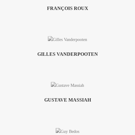
FRANÇOIS ROUX
GILLES VANDERPOOTEN
GUSTAVE MASSIAH