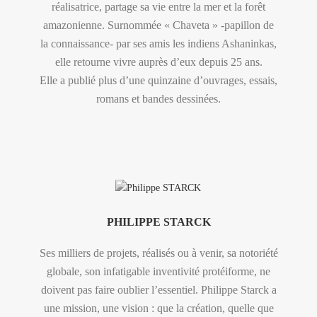
réalisatrice, partage sa vie entre la mer et la forêt
amazonienne. Surnommée « Chaveta » -papillon de
la connaissance- par ses amis les indiens Ashaninkas,
elle retourne vivre auprès d’eux depuis 25 ans.
Elle a publié plus d’une quinzaine d’ouvrages, essais,
romans et bandes dessinées.
PHILIPPE STARCK
Ses milliers de projets, réalisés ou à venir, sa notoriété
globale, son infatigable inventivité protéiforme, ne
doivent pas faire oublier l’essentiel. Philippe Starck a
une mission, une vision : que la création, quelle que