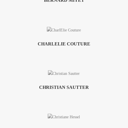
BERNARD MIYET
CHARLELIE COUTURE
CHRISTIAN SAUTTER