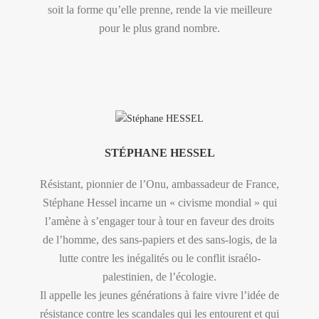
soit la forme qu’elle prenne, rende la vie meilleure
pour le plus grand nombre.
STÉPHANE HESSEL
Résistant, pionnier de l’Onu, ambassadeur de France,
Stéphane Hessel incarne un « civisme mondial » qui
l’amène à s’engager tour à tour en faveur des droits
de l’homme, des sans-papiers et des sans-logis, de la
lutte contre les inégalités ou le conflit israélo-
palestinien, de l’écologie.
Il appelle les jeunes générations à faire vivre l’idée de
résistance contre les scandales qui les entourent et qui