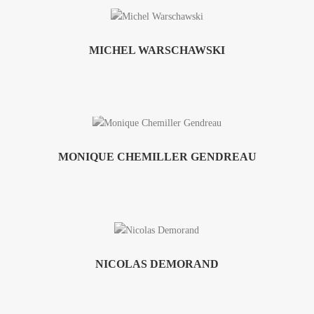
MICHEL WARSCHAWSKI
MONIQUE CHEMILLER GENDREAU
NICOLAS DEMORAND