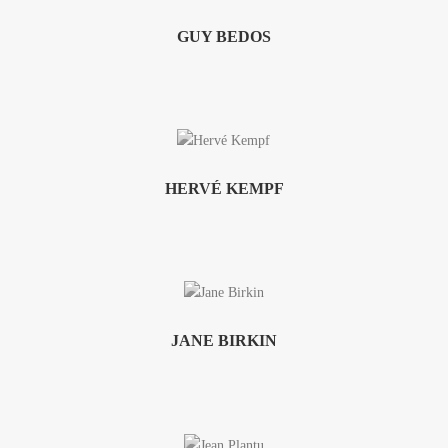
GUY BEDOS
HERVÉ KEMPF
JANE BIRKIN