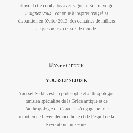
doivent être combattus avec vigueur. Son ouvrage
Indignez-vous !
continue à inspirer malgré sa
disparition en février 2013, des centaines de milliers
de personnes à travers le monde.
YOUSSEF SEDDIK
Youssef Seddik est un philosophe et anthropologue
tunisien spécialiste de la Grèce antique et de
l’anthropologie du Coran. Il s’engage pour le
maintien de l’éveil démocratique et de l’esprit de la
Révolution tunisienne.