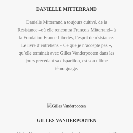
DANIELLE MITTERRAND
Danielle Mitterrand a toujours cultivé, de la
Résistance –où elle rencontra François Mitterrand– à
la Fondation France Libertés, l’esprit de résistance.
Le livre d’entretiens « Ce que je n’accepte pas »,
qu’elle terminait avec Gilles Vanderpooten dans les
jours précédant sa disparition, est son ultime
témoignage.
GILLES VANDERPOOTEN