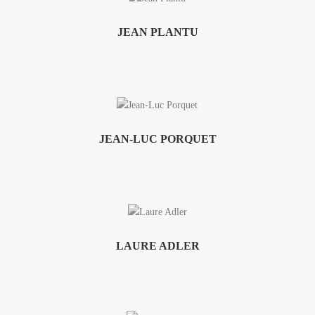
JEAN PLANTU
JEAN-LUC PORQUET
LAURE ADLER