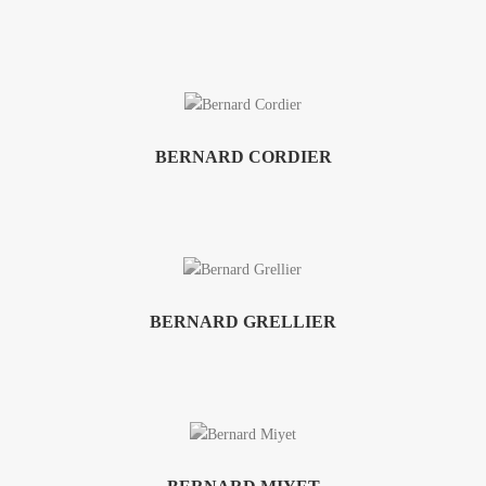
BERNARD CORDIER
BERNARD GRELLIER