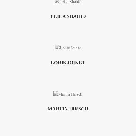
LEILA SHAHID
LOUIS JOINET
MARTIN HIRSCH