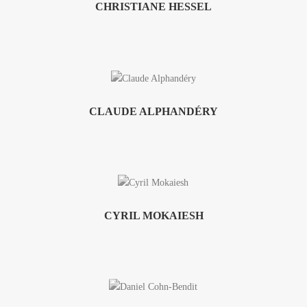
CHRISTIANE HESSEL
CLAUDE ALPHANDÉRY
CYRIL MOKAIESH