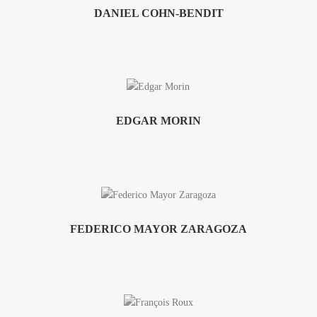
DANIEL COHN-BENDIT
EDGAR MORIN
FEDERICO MAYOR ZARAGOZA