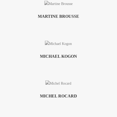
MARTINE BROUSSE
MICHAEL KOGON
MICHEL ROCARD