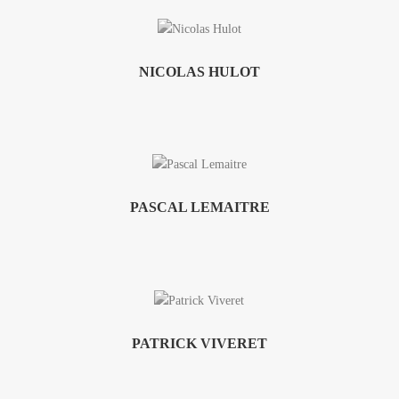
NICOLAS HULOT
PASCAL LEMAITRE
PATRICK VIVERET