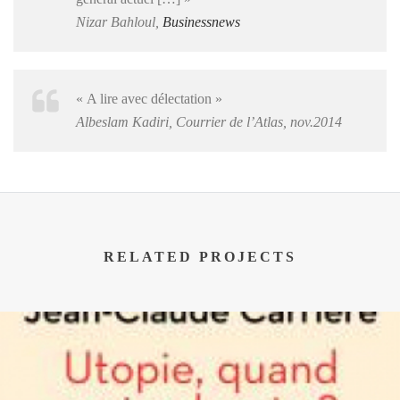
Nizar Bahloul,
Businessnews
« A lire avec délectation »
Albeslam Kadiri,
Courrier de l’Atlas
, nov.2014
RELATED PROJECTS