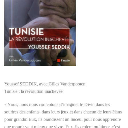
Youssef SEDDIK, avec Gilles Vanderpooten
Tunisie : la révolution inachevée
« Nous, nous nous contentons d’imaginer le Divin dans les
sourires des enfants, dans leurs jeux et dans chacun de leurs élans
pour grandir. Eux, ils brandissent un linceul pour nous apprendre
que mourir vaut mieux que vivre. Eux, ils croient qu’aimer, c’est