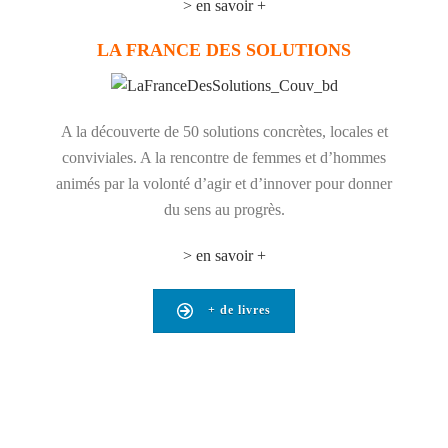
> en savoir +
LA FRANCE DES SOLUTIONS
A la découverte de 50 solutions concrètes, locales et
conviviales. A la rencontre de femmes et d’hommes
animés par la volonté d’agir et d’innover pour donner
du sens au progrès.
> en savoir +
+ de livres