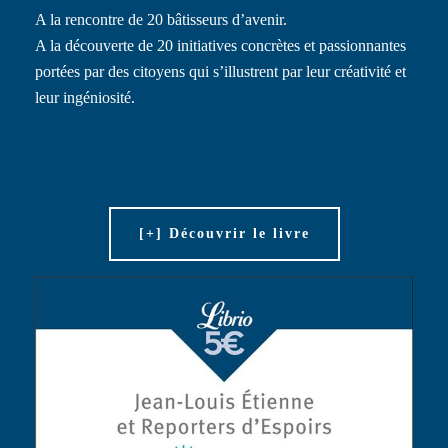
A la rencontre de 20 bâtisseurs d’avenir.
A la découverte de 20 initiatives concrètes et passionnantes
portées par des citoyens qui s’illustrent par leur créativité et
leur ingéniosité.
[+] Découvrir le livre