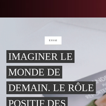
ESSAI
IMAGINER LE
MONDE DE
DEMAIN. LE RÔLE
POSITIF DES