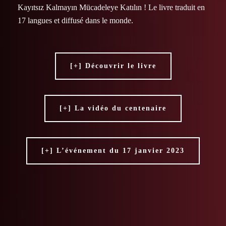
Kayıtsız Kalmayın Mücadeleye Katılın ! Le livre traduit en
17 langues et diffusé dans le monde.
[+] Découvrir le livre
[+] La vidéo du centenaire
[+] L’événement du 17 janvier 2023