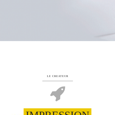
LE CREATEUR