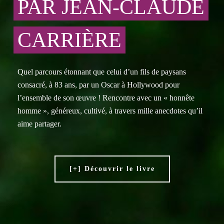
PAR JEAN-CLAUDE
CARRIÈRE
Quel parcours étonnant que celui d’un fils de paysans
consacré, à 83 ans, par un Oscar à Hollywood pour
l’ensemble de son œuvre !
Rencontre avec un « honnête
homme », généreux, cultivé, à travers mille anecdotes qu’il
aime partager.
[+] Découvrir le livre