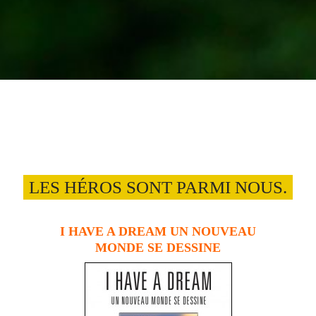
LES HÉROS SONT PARMI NOUS.
I HAVE A DREAM
UN NOUVEAU
MONDE SE DESSINE