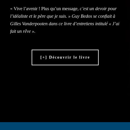
« Vive l’avenir ! Plus qu’un message,
c’est un devoir pour
l’idéaliste et le père que je suis. » Guy Bedos se confiait à
Gilles Vanderpooten dans ce livre d’entretiens intitulé « J’ai
fait un rêve ».
[+] Découvrir le livre