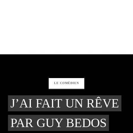
LE COMÉDIEN
J’AI FAIT UN RÊVE
PAR GUY BEDOS