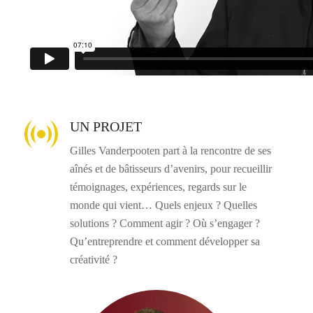
UN PROJET
Gilles Vanderpooten part à la rencontre de ses
aînés et de bâtisseurs d’avenirs, pour recueillir
témoignages, expériences, regards sur le
monde qui vient… Quels enjeux ? Quelles
solutions ? Comment agir ? Où s’engager ?
Qu’entreprendre et comment développer sa
créativité ?