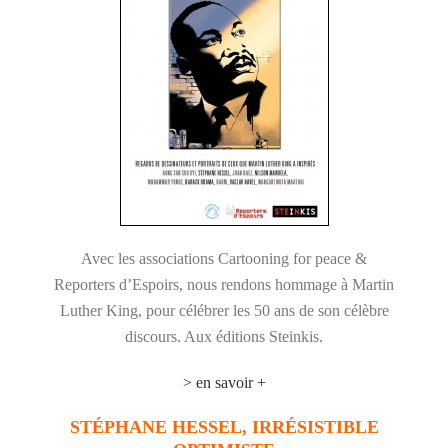
Avec les associations Cartooning for peace &
Reporters d’Espoirs, nous rendons hommage à Martin
Luther King, pour célébrer les 50 ans de son célèbre
discours. Aux éditions Steinkis.
> en savoir +
STÉPHANE HESSEL,
IRRÉSISTIBLE