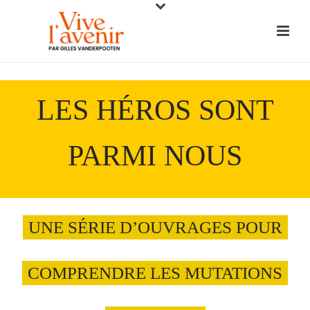
LES HÉROS SONT
PARMI NOUS
UNE SÉRIE D’OUVRAGES POUR
COMPRENDRE LES MUTATIONS