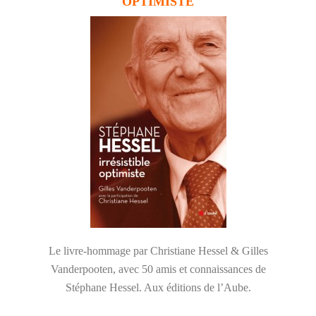
OPTIMISTE
Le livre-hommage par Christiane Hessel & Gilles
Vanderpooten, avec 50 amis et connaissances de
Stéphane Hessel. Aux éditions de l’Aube.