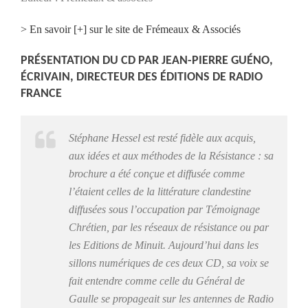
> En savoir [+] sur le site de Frémeaux & Associés
PRÉSENTATION DU CD PAR JEAN-PIERRE GUÉNO,
ÉCRIVAIN, DIRECTEUR DES ÉDITIONS DE RADIO
FRANCE
Stéphane Hessel est resté fidèle aux acquis,
aux idées et aux méthodes de la Résistance : sa
brochure a été conçue et diffusée comme
l’étaient celles de la littérature clandestine
diffusées sous l’occupation par Témoignage
Chrétien, par les réseaux de résistance ou par
les Editions de Minuit. Aujourd’hui dans les
sillons numériques de ces deux CD, sa voix se
fait entendre comme celle du Général de
Gaulle se propageait sur les antennes de Radio