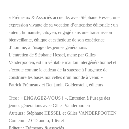
« Frémeaux & Associés accueille, avec Stéphane Hessel, une
expression vivante de sa vocation d’entreprise éditoriale : un
auteur, humaniste, citoyen, engagé dans une transmission
bienveillante, éthique et esthétique de son expérience
d’homme, à l’usage des jeunes générations.
L’entretien de Stéphane Hessel, mené par Gilles
Vanderpooten, est un véritable maillon intergénérationnel et
s’écoute comme le cadeau de la sagesse à l’urgence de
construire les bases nouvelles d’un monde à venir. »
Patrick Frémeaux et Benjamin Goldenstein, éditeurs
Titre : « ENGAGEZ-VOUS ! », Entretien à l’usage des
jeunes générations avec Gilles Vanderpooten
Auteurs : Stéphane HESSEL et Gilles VANDERPOOTEN
Contenu : 2 CD audio, 1 livret
Editeur : Frémeaux & associés