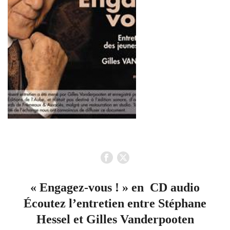
« Engagez-vous ! » en CD audio
Écoutez l’entretien entre Stéphane
Hessel et Gilles Vanderpooten