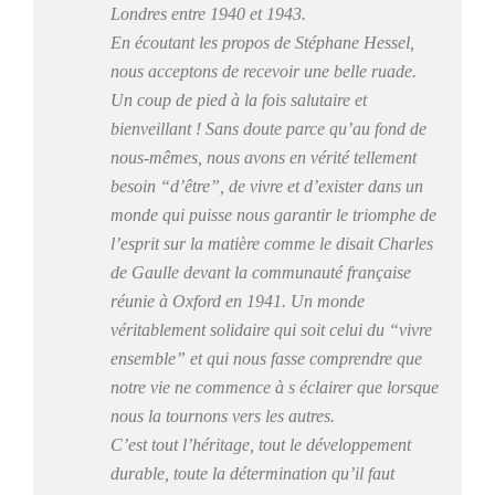
Londres entre 1940 et 1943.
En écoutant les propos de Stéphane Hessel,
nous acceptons de recevoir une belle ruade.
Un coup de pied à la fois salutaire et
bienveillant ! Sans doute parce qu’au fond de
nous-mêmes, nous avons en vérité tellement
besoin “d’être”, de vivre et d’exister dans un
monde qui puisse nous garantir le triomphe de
l’esprit sur la matière comme le disait Charles
de Gaulle devant la communauté française
réunie à Oxford en 1941. Un monde
véritablement solidaire qui soit celui du “vivre
ensemble” et qui nous fasse comprendre que
notre vie ne commence à s éclairer que lorsque
nous la tournons vers les autres.
C’est tout l’héritage, tout le développement
durable, toute la détermination qu’il faut