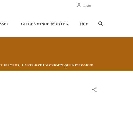
Login
SSEL
GILLES VANDERPOOTEN
RDV
E PASTEUR, LA VIE EST UN CHEMIN QUI A DU COEUR