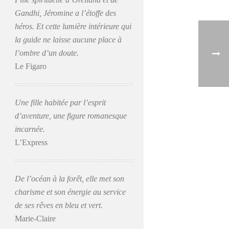
Gandhi, Jéromine a l’étoffe des
héros. Et cette lumière intérieure qui
la guide ne laisse aucune place à
l’ombre d’un doute.
Le Figaro
Une fille habitée par l’esprit
d’aventure, une figure romanesque
incarnée.
L’Express
De l’océan à la forêt, elle met son
charisme et son énergie au service
de ses rêves en bleu et vert.
Marie-Claire