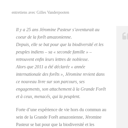
entretiens avec Gilles Vanderpooten
Il y a 25 ans Jéromine Pasteur s’aventurait au
coeur de la forêt amazonienne.
Depuis, elle se bat pour que la biodiversité et les
peuples indiens – sa « seconde famille » –
retrouvent enfin leurs lettres de noblesse.
Alors que 2011 a été déclarée « année
internationale des forêts », Jéromine revient dans
ce nouveau livre sur son parcours, ses
engagements, son attachement à la Grande Forêt
et à ceux, menacés, qui la peuplent.
Forte d’une expérience de vie hors du commun au
sein de la Grande Forêt amazonienne, Jéromine
Pasteur se bat pour que la biodiversité et les