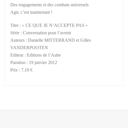
Des engagements et des combats universels
Agir, c’est maintenant !
Titre : « CE QUE JE N’ACCEPTE PAS »
Série : Conversation pour l’avenir
Auteurs : Danielle MITTERRAND et Gilles
VANDERPOOTEN
Editeur : Editions de l’Aube
Parution : 19 janvier 2012
Prix : 7,10 €