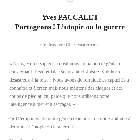
Yves PACCALET
Partageons ! L’utopie ou la guerre
entretiens avec Gilles Vanderpooten
« Nous, Homo sapiens, constituons un paradoxe génial et
consternant. Beau et laid. Séduisant et sinistre. Sublime et
désastreux à la fois… Nous avons de formidables capacités à
connaître et à créer, mais nous méritons des claques et des
coups de pied au cul parce que nous utilisons notre
intelligence à tuer et à saccager. »
Qui l’emportera de notre génie créateur ou de notre aptitude à
détruire ? L’utopie ou la guerre ?