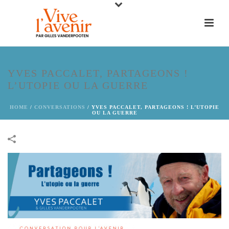
YVES PACCALET, PARTAGEONS !
L’UTOPIE OU LA GUERRE
HOME
/
CONVERSATIONS
/
YVES PACCALET, PARTAGEONS ! L’UTOPIE
OU LA GUERRE