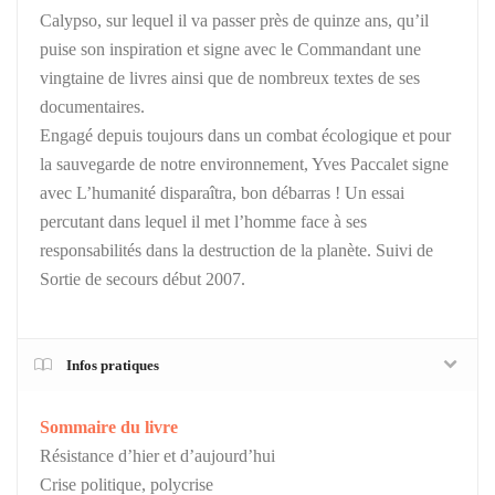
Calypso, sur lequel il va passer près de quinze ans, qu’il
puise son inspiration et signe avec le Commandant une
vingtaine de livres ainsi que de nombreux textes de ses
documentaires.
Engagé depuis toujours dans un combat écologique et pour
la sauvegarde de notre environnement, Yves Paccalet signe
avec L’humanité disparaîtra, bon débarras ! Un essai
percutant dans lequel il met l’homme face à ses
responsabilités dans la destruction de la planète. Suivi de
Sortie de secours début 2007.
Infos pratiques
Sommaire du livre
Résistance d’hier et d’aujourd’hui
Crise politique, polycrise