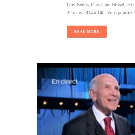
Guy Bedos, Christiane Hessel, et Gi
22 mars 2014 à 14h. Vous pourrez les
READ MORE