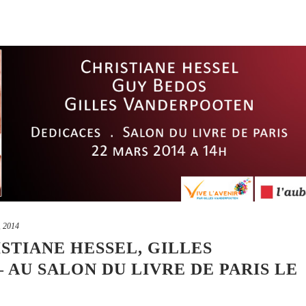
, 2014
STIANE HESSEL, GILLES
AU SALON DU LIVRE DE PARIS LE