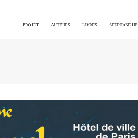
PROJET
AUTEURS
LIVRES
STÉPHANE HE