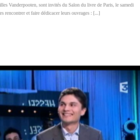
lles Vanderpooten, sont invités du Salon du livre de Paris, le samedi
 rencontrer et faire dédicacer leurs ouvrages : [...]