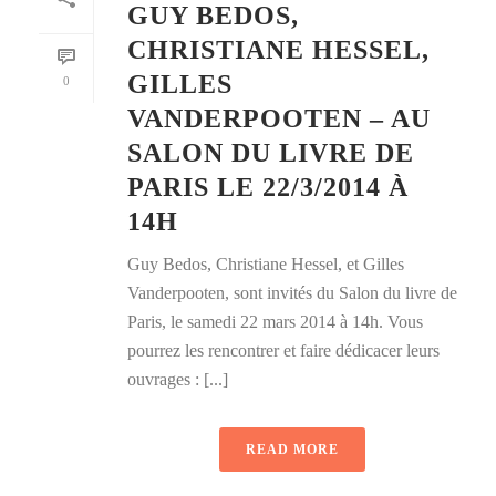
GUY BEDOS,
CHRISTIANE HESSEL,
GILLES
0
VANDERPOOTEN – AU
SALON DU LIVRE DE
PARIS LE 22/3/2014 À
14H
Guy Bedos, Christiane Hessel, et Gilles
Vanderpooten, sont invités du Salon du livre de
Paris, le samedi 22 mars 2014 à 14h. Vous
pourrez les rencontrer et faire dédicacer leurs
ouvrages : [...]
READ MORE