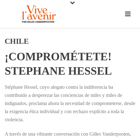
CHILE
¡COMPROMÉTETE!
STEPHANE HESSEL
Stéphane Hessel, cuyo alegato contra la indiferencia ha
contribuido a desperezar las conciencias de miles y miles de
indignados, proclama ahora la necesidad de comprometerse, desde
la exigencia ética individual y con rechazo explícito a toda la
violencia.
A través de una vibrante conversación con Gilles Vanderpooten,