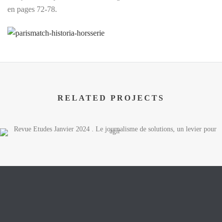
en pages 72-78.
RELATED PROJECTS