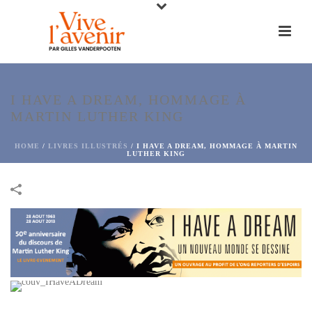
I HAVE A DREAM, HOMMAGE À
MARTIN LUTHER KING
HOME
/
LIVRES ILLUSTRÉS
/
I HAVE A DREAM, HOMMAGE À MARTIN
LUTHER KING