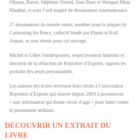
Obama, Raoni, Stéphane Hessel, Joan Baez et Wangari Muta
Maathai, et sous l’oeil inspiré de dessinateurs internationaux.
27 dessinateurs du monde entier, membre pour la plupart de
Cartooning for Peace, collectif fondé par Plantu et Kofi
Annan, se sont réunis pour cet ouvrage.
Michel et Gilles Vanderpooten, respectivement historien et
directeur de la rédaction de Reporters d’Espoirs, signent les
portraits des neufs personnalités.
Les auteurs des textes reversent leurs droits à l’association
Reporters d’Espoirs qui oeuvre depuis 2003 à promouvoir
« une information qui donne envie d’agir » pour lutter contre
le pessimisme ambiant.
DÉCOUVRIR UN EXTRAIT DU
LIVRE