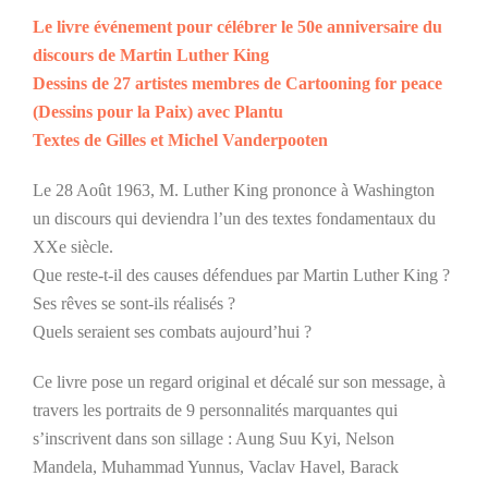
Le livre événement pour célébrer le 50e anniversaire du
discours de Martin Luther King
Dessins de 27 artistes membres de Cartooning for peace
(Dessins pour la Paix) avec Plantu
Textes de Gilles et Michel Vanderpooten
Le 28 Août 1963, M. Luther King prononce à Washington
un discours qui deviendra l’un des textes fondamentaux du
XXe siècle.
Que reste-t-il des causes défendues par Martin Luther King ?
Ses rêves se sont-ils réalisés ?
Quels seraient ses combats aujourd’hui ?
Ce livre pose un regard original et décalé sur son message, à
travers les portraits de 9 personnalités marquantes qui
s’inscrivent dans son sillage : Aung Suu Kyi, Nelson
Mandela, Muhammad Yunnus, Vaclav Havel, Barack