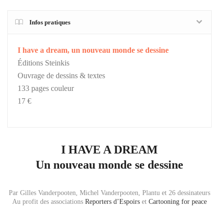
Infos pratiques
I have a dream, un nouveau monde se dessine
Éditions Steinkis
Ouvrage de dessins & textes
133 pages couleur
17 €
I HAVE A DREAM
Un nouveau monde se dessine
Par Gilles Vanderpooten, Michel Vanderpooten, Plantu et 26 dessinateurs
Au profit des associations
Reporters d’Espoirs
et
Cartooning for peace