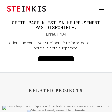
RELATED PROJECTS