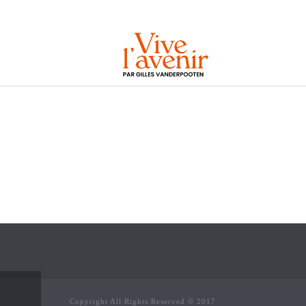
Copyright All Rights Reserved © 2017