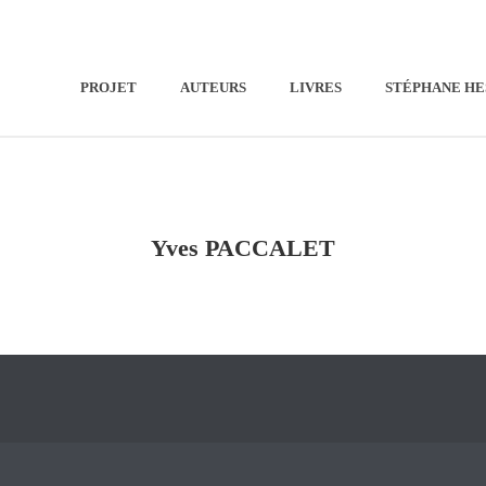
PROJET
AUTEURS
LIVRES
STÉPHANE HE
Yves PACCALET