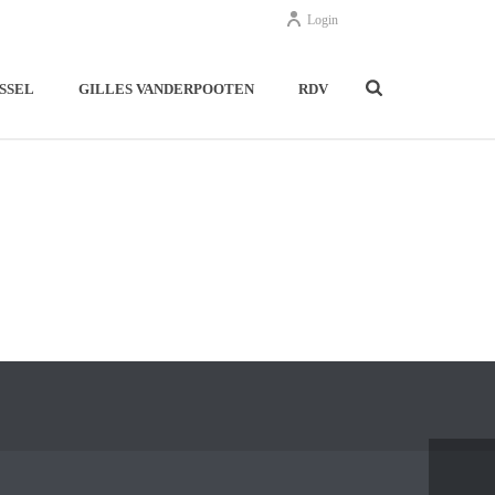
Login
SSEL
GILLES VANDERPOOTEN
RDV