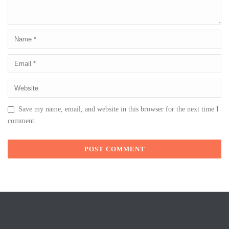
Save my name, email, and website in this browser for the next time I
comment.