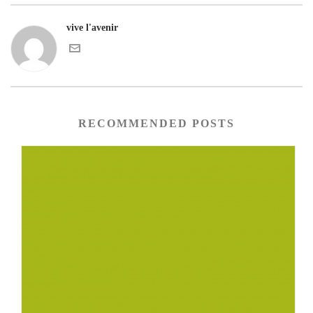
vive l'avenir
RECOMMENDED POSTS