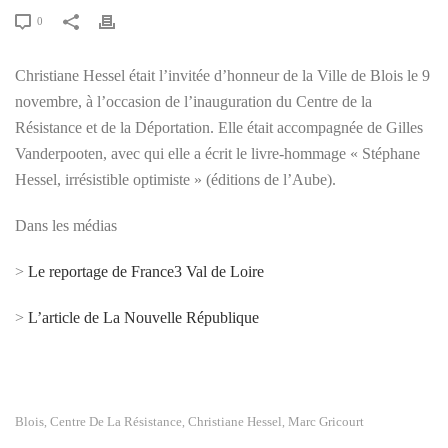
0
Christiane Hessel était l’invitée d’honneur de la Ville de Blois le 9
novembre, à l’occasion de l’inauguration du Centre de la
Résistance et de la Déportation. Elle était accompagnée de Gilles
Vanderpooten, avec qui elle a écrit le livre-hommage « Stéphane
Hessel, irrésistible optimiste » (éditions de l’Aube).
Dans les médias
>
Le reportage de France3 Val de Loire
>
L’article de La Nouvelle République
Blois
Centre De La Résistance
Christiane Hessel
Marc Gricourt
,
,
,