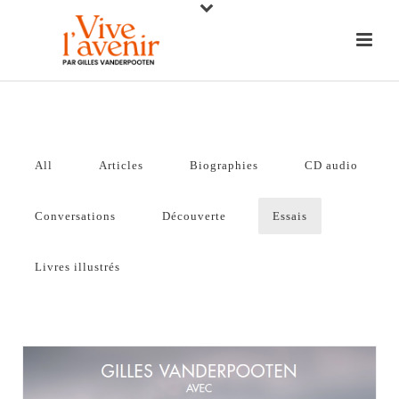
All
Articles
Biographies
CD audio
Conversations
Découverte
Essais
Livres illustrés