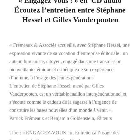
« Engagez-vous ! » en CD audio
Écoutez l’entretien entre Stéphane
Hessel et Gilles Vanderpooten
« Frémeaux & Associés accueille, avec Stéphane Hessel, une
expression vivante de sa vocation d’entreprise éditoriale : un
auteur, humaniste, citoyen, engagé dans une transmission
bienveillante, éthique et esthétique de son expérience
d’homme, à l’usage des jeunes générations.
L’entretien de Stéphane Hessel, mené par Gilles
Vanderpooten, est un véritable maillon intergénérationnel et
s’écoute comme le cadeau de la sagesse à l’urgence de
construire les bases nouvelles d’un monde à venir. »
Patrick Frémeaux et Benjamin Goldenstein, éditeurs
Titre : « ENGAGEZ-VOUS ! », Entretien à l’usage des