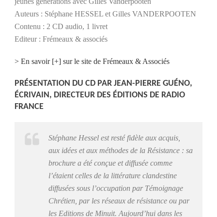
jeunes générations avec Gilles Vanderpooten
Auteurs : Stéphane HESSEL et Gilles VANDERPOOTEN
Contenu : 2 CD audio, 1 livret
Editeur : Frémeaux & associés
> En savoir [+] sur le site de Frémeaux & Associés
PRÉSENTATION DU CD PAR JEAN-PIERRE GUÉNO,
ÉCRIVAIN, DIRECTEUR DES ÉDITIONS DE RADIO
FRANCE
Stéphane Hessel est resté fidèle aux acquis,
aux idées et aux méthodes de la Résistance : sa
brochure a été conçue et diffusée comme
l’étaient celles de la littérature clandestine
diffusées sous l’occupation par Témoignage
Chrétien, par les réseaux de résistance ou par
les Editions de Minuit. Aujourd’hui dans les