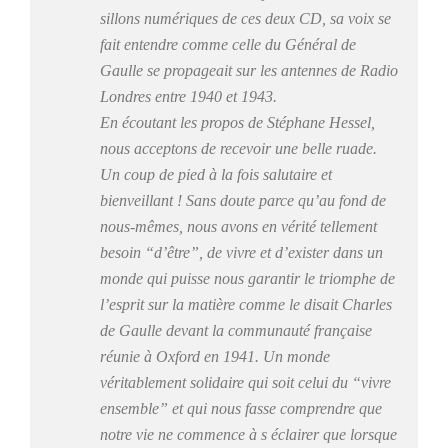
sillons numériques de ces deux CD, sa voix se
fait entendre comme celle du Général de
Gaulle se propageait sur les antennes de Radio
Londres entre 1940 et 1943.
En écoutant les propos de Stéphane Hessel,
nous acceptons de recevoir une belle ruade.
Un coup de pied à la fois salutaire et
bienveillant ! Sans doute parce qu’au fond de
nous-mêmes, nous avons en vérité tellement
besoin “d’être”, de vivre et d’exister dans un
monde qui puisse nous garantir le triomphe de
l’esprit sur la matière comme le disait Charles
de Gaulle devant la communauté française
réunie à Oxford en 1941. Un monde
véritablement solidaire qui soit celui du “vivre
ensemble” et qui nous fasse comprendre que
notre vie ne commence à s éclairer que lorsque