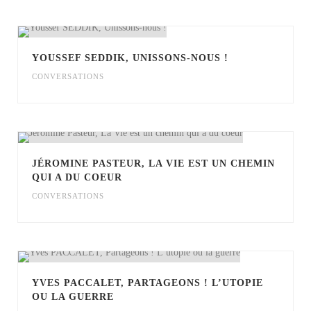
YOUSSEF SEDDIK, UNISSONS-NOUS !
CONVERSATIONS
JÉROMINE PASTEUR, LA VIE EST UN CHEMIN
QUI A DU COEUR
CONVERSATIONS
YVES PACCALET, PARTAGEONS ! L’UTOPIE
OU LA GUERRE