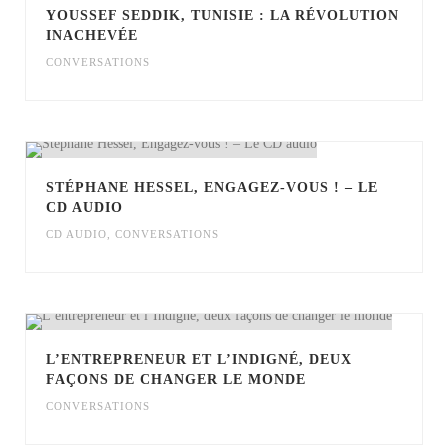
YOUSSEF SEDDIK, TUNISIE : LA RÉVOLUTION
INACHEVÉE
CONVERSATIONS
STÉPHANE HESSEL, ENGAGEZ-VOUS ! – LE
CD AUDIO
CD AUDIO
,
CONVERSATIONS
L’ENTREPRENEUR ET L’INDIGNÉ, DEUX
FAÇONS DE CHANGER LE MONDE
CONVERSATIONS