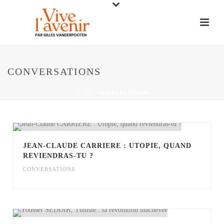
CONVERSATIONS
HOME
/
CONVERSATIONS
JEAN-CLAUDE CARRIERE : UTOPIE, QUAND
REVIENDRAS-TU ?
CONVERSATIONS