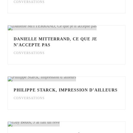
CONVERSATIONS
DANIELLE MITTERRAND, CE QUE JE
N’ACCEPTE PAS
CONVERSATIONS
PHILIPPE STARCK, IMPRESSION D’AILLEURS
CONVERSATIONS