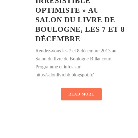
IRRÉSISTIBLE
OPTIMISTE » AU
SALON DU LIVRE DE
BOULOGNE, LES 7 ET 8
DÉCEMBRE
Rendez-vous les 7 et 8 décembre 2013 au
Salon du livre de Boulogne Billancourt.
Programme et infos sur
http://salonlivrebb.blogspot.fr/
READ MORE