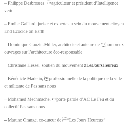
– Philippe Desbrosses, agriculteur et président d’Intelligence
verte
– Emilie Gaillard, juriste et experte au sein du mouvement citoyen
End Ecocide on Earth
– Dominique Gauzin-Müller, architecte et auteure de nombreux
ouvrages sur l’architecture éco-responsable
– Christiane Hessel, soutien du mouvement
#LesJoursHeureux
– Bénédicte Madelin, professionnelle de la politique de la ville
et militante de Pas sans nous
– Mohamed Mechmache, porte-parole d’AC Le Feu et du
collectif Pas sans nous
– Martine Orange, co-auteur de “Les Jours Heureux”