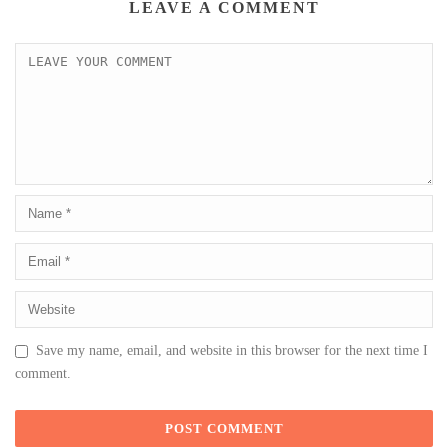
LEAVE A COMMENT
Save my name, email, and website in this browser for the next time I
comment.