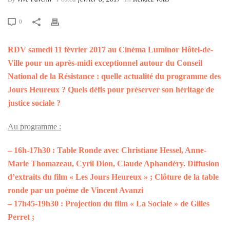
0
RDV samedi 11 février 2017 au Cinéma Luminor Hôtel-de-
Ville pour un après-midi exceptionnel autour du Conseil
National de la Résistance : quelle actualité du programme des
Jours Heureux ? Quels défis pour préserver son héritage de
justice sociale ?
Au programme :
– 16h-17h30 : Table Ronde avec Christiane Hessel, Anne-
Marie Thomazeau, Cyril Dion, Claude Aphandéry. Diffusion
d’extraits du film « Les Jours Heureux » ; Clôture de la table
ronde par un poème de Vincent Avanzi
– 17h45-19h30 : Projection du film « La Sociale » de Gilles
Perret ;