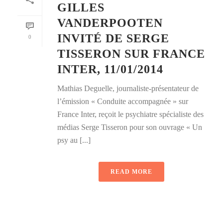
GILLES
VANDERPOOTEN
INVITÉ DE SERGE
0
TISSERON SUR FRANCE
INTER, 11/01/2014
Mathias Deguelle, journaliste-présentateur de
l’émission « Conduite accompagnée » sur
France Inter, reçoit le psychiatre spécialiste des
médias Serge Tisseron pour son ouvrage « Un
psy au [...]
READ MORE