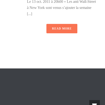
Le 13 oct. 2011 à 20h00 « Les anti Wall-Street
à New York sont venus s’ajouter la semaine
[...]
READ MORE