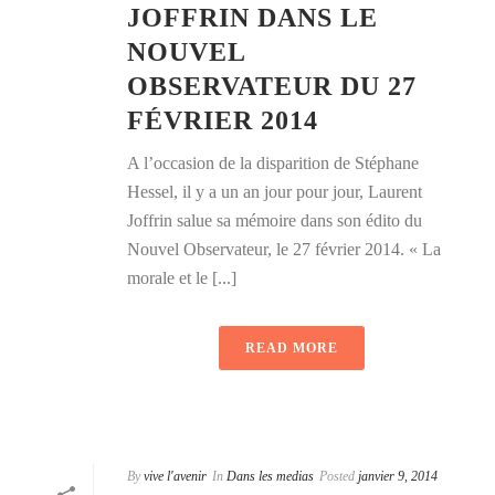
JOFFRIN DANS LE
NOUVEL
OBSERVATEUR DU 27
FÉVRIER 2014
A l’occasion de la disparition de Stéphane
Hessel, il y a un an jour pour jour, Laurent
Joffrin salue sa mémoire dans son édito du
Nouvel Observateur, le 27 février 2014. « La
morale et le [...]
READ MORE
By
vive l'avenir
In
Dans les medias
Posted
janvier 9, 2014