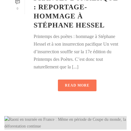
: REPORTAGE-
0
HOMMAGE À
STÉPHANE HESSEL
Printemps des poètes : hommage à Stéphane
Hessel et à son insurrection pacifique Un vent
d’insurrection souffle sur la 17e édition du
Printemps des Poètes. C’est donc tout
naturellement que la [...]
READ MORE