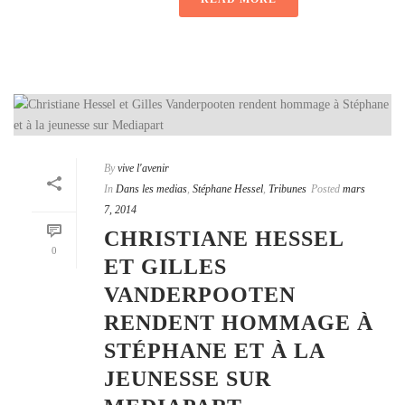
By
vive l'avenir
In
Dans les medias
,
Stéphane Hessel
,
Tribunes
Posted
mars
7, 2014
CHRISTIANE HESSEL
0
ET GILLES
VANDERPOOTEN
RENDENT HOMMAGE À
STÉPHANE ET À LA
JEUNESSE SUR