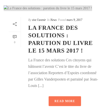
By
vive l'avenir
In
News
Posted
mars 9, 2017
LA FRANCE DES
SOLUTIONS :
PARUTION DU LIVRE
0
LE 15 MARS 2017 !
La France des solutions Ces citoyens qui
bâtissent l’avenir C’est le titre du livre de
l’association Reporters d’Espoirs coordonné
par Gilles Vanderpooten et parrainé par Jean-
Louis [...]
READ MORE