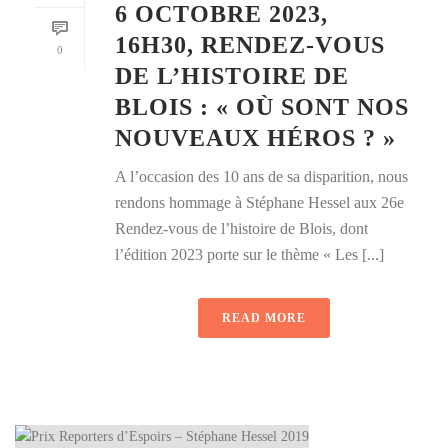
6 OCTOBRE 2023,
16H30, RENDEZ-VOUS
0
DE L’HISTOIRE DE
BLOIS : « OÙ SONT NOS
NOUVEAUX HÉROS ? »
A l’occasion des 10 ans de sa disparition, nous
rendons hommage à Stéphane Hessel aux 26e
Rendez-vous de l’histoire de Blois, dont
l’édition 2023 porte sur le thème « Les [...]
READ MORE