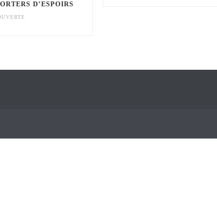
ORTERS D’ESPOIRS
OUVERTE