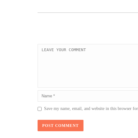
Save my name, email, and website in this browser fo