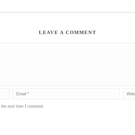
LEAVE A COMMENT
r the next time I comment.