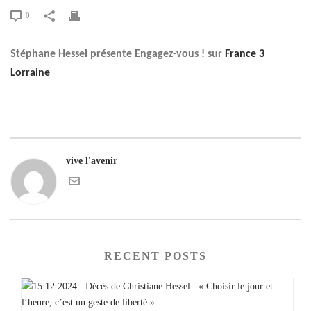
0
Stéphane Hessel présente Engagez-vous ! sur
France 3
Lorraine
vive l'avenir
RECENT POSTS