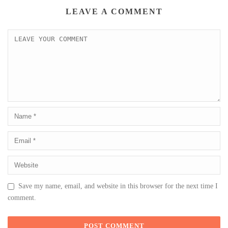
LEAVE A COMMENT
Save my name, email, and website in this browser for the next time I
comment.