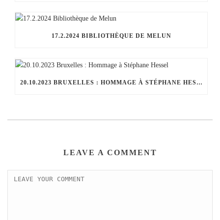
17.2.2024 BIBLIOTHÈQUE DE MELUN
20.10.2023 BRUXELLES : HOMMAGE À STÉPHANE HESSEL
LEAVE A COMMENT