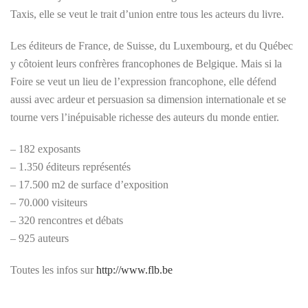
Taxis, elle se veut le trait d’union entre tous les acteurs du livre.
Les éditeurs de France, de Suisse, du Luxembourg, et du Québec
y côtoient leurs confrères francophones de Belgique. Mais si la
Foire se veut un lieu de l’expression francophone, elle défend
aussi avec ardeur et persuasion sa dimension internationale et se
tourne vers l’inépuisable richesse des auteurs du monde entier.
– 182 exposants
– 1.350 éditeurs représentés
– 17.500 m2 de surface d’exposition
– 70.000 visiteurs
– 320 rencontres et débats
– 925 auteurs
Toutes les infos sur
http://www.flb.be