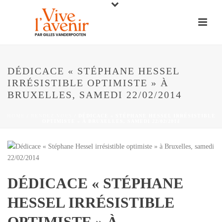
DÉDICACE « STÉPHANE HESSEL
IRRÉSISTIBLE OPTIMISTE » À
BRUXELLES, SAMEDI 22/02/2014
HOME
/
RENDEZ-VOUS
/ DÉDICACE « STÉPHANE HESSEL IRRÉSISTIBLE
OPTIMISTE » À BRUXELLES, SAMEDI 22/02/2014
DÉDICACE « STÉPHANE
HESSEL IRRÉSISTIBLE
OPTIMISTE » À