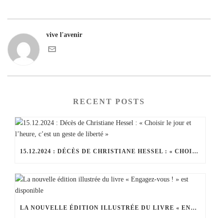
vive l'avenir
RECENT POSTS
15.12.2024 : DÉCÈS DE CHRISTIANE HESSEL : « CHOISIR LE JOUR ET L’HEURE, C’EST UN GESTE DE LIBERTÉ »
LA NOUVELLE ÉDITION ILLUSTRÉE DU LIVRE « ENGAGEZ-VOUS ! » EST DISPONIBLE