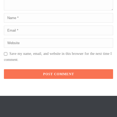
Save my name, email, and website in this browser for the next time I
comment.