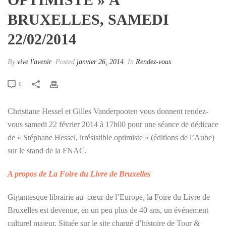
BRUXELLES, SAMEDI
22/02/2014
By
vive l'avenir
Posted
janvier 26, 2014
In
Rendez-vous
0
Christiane Hessel et Gilles Vanderpooten vous donnent rendez-
vous samedi 22 février 2014 à 17h00 pour une séance de dédicace
de « Stéphane Hessel, irrésistible optimiste » (éditions de l’Aube)
sur le stand de la FNAC.
A propos de La Foire du Livre de Bruxelles
Gigantesque librairie au cœur de l’Europe, la Foire du Livre de
Bruxelles est devenue, en un peu plus de 40 ans, un événement
culturel majeur. Située sur le site chargé d’histoire de Tour &