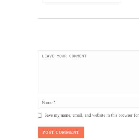
Save my name, email, and website in this browser fo