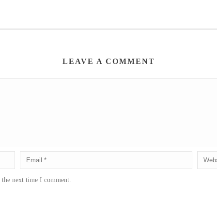
LEAVE A COMMENT
r the next time I comment.