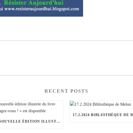
RECENT POSTS
LA NOUVELLE ÉDITION ILLUSTRÉE DU LIVRE « ENGAGEZ-VOUS ! » EST DISPONIBLE