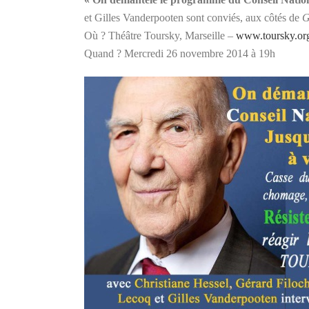
et Gilles Vanderpooten sont conviés, aux côtés de
G
Où ? Théâtre Toursky, Marseille –
www.toursky.or
Quand ? Mercredi 26 novembre 2014 à 19h