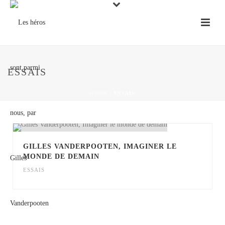
ESSAIS
HOME
/
ESSAIS
GILLES VANDERPOOTEN, IMAGINER LE
MONDE DE DEMAIN
ESSAIS